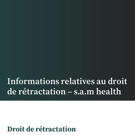
Informations relatives au droit
de rétractation – s.a.m health
Droit de rétractation