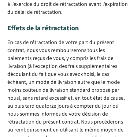
à l'exercice du droit de rétractation avant l'expiration
du délai de rétractation.
Effets de la rétractation
En cas de rétractation de votre part du présent
contrat, nous vous rembourserons tous les
paiements reçus de vous, y compris les frais de
livraison (à l'exception des frais supplémentaires
découlant du fait que vous avez choisi, le cas
échéant, un mode de livraison autre que le mode
moins coûteux de livraison standard proposé par
nous), sans retard excessif et, en tout état de cause,
au plus tard quatorze jours à compter du jour où
nous sommes informés de votre décision de
rétractation du présent contrat. Nous procéderons
au remboursement en utilisant le même moyen de