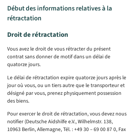
Début des informations relatives à la
rétractation
Droit de rétractation
Vous avez le droit de vous rétracter du présent
contrat sans donner de motif dans un délai de
quatorze jours.
Le délai de rétractation expire quatorze jours après le
jour où vous, ou un tiers autre que le transporteur et
désigné par vous, prenez physiquement possession
des biens.
Pour exercer le droit de rétractation, vous devez nous
notifier (Deutsche Aidshilfe e.V., Wilhelmstr. 138,
10963 Berlin, Allemagne, Tél. : +49 30 – 69 00 87 0, Fax