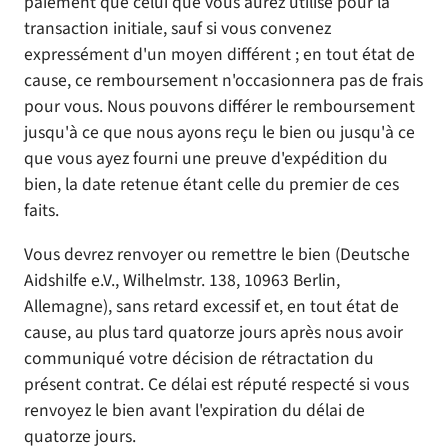
paiement que celui que vous aurez utilisé pour la
transaction initiale, sauf si vous convenez
expressément d'un moyen différent ; en tout état de
cause, ce remboursement n'occasionnera pas de frais
pour vous. Nous pouvons différer le remboursement
jusqu'à ce que nous ayons reçu le bien ou jusqu'à ce
que vous ayez fourni une preuve d'expédition du
bien, la date retenue étant celle du premier de ces
faits.
Vous devrez renvoyer ou remettre le bien (Deutsche
Aidshilfe e.V., Wilhelmstr. 138, 10963 Berlin,
Allemagne), sans retard excessif et, en tout état de
cause, au plus tard quatorze jours après nous avoir
communiqué votre décision de rétractation du
présent contrat. Ce délai est réputé respecté si vous
renvoyez le bien avant l'expiration du délai de
quatorze jours.