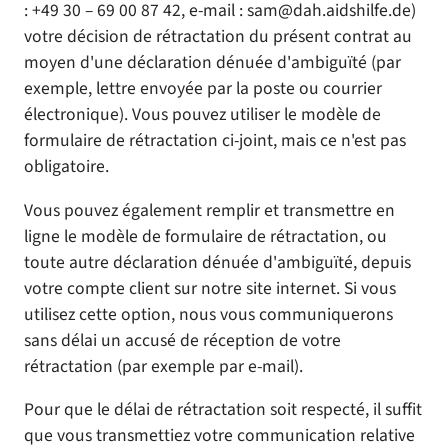
: +49 30 – 69 00 87 42, e-mail : sam@dah.aidshilfe.de)
votre décision de rétractation du présent contrat au
moyen d'une déclaration dénuée d'ambiguïté (par
exemple, lettre envoyée par la poste ou courrier
électronique). Vous pouvez utiliser le modèle de
formulaire de rétractation ci-joint, mais ce n'est pas
obligatoire.
Vous pouvez également remplir et transmettre en
ligne le modèle de formulaire de rétractation, ou
toute autre déclaration dénuée d'ambiguïté, depuis
votre compte client sur notre site internet. Si vous
utilisez cette option, nous vous communiquerons
sans délai un accusé de réception de votre
rétractation (par exemple par e-mail).
Pour que le délai de rétractation soit respecté, il suffit
que vous transmettiez votre communication relative