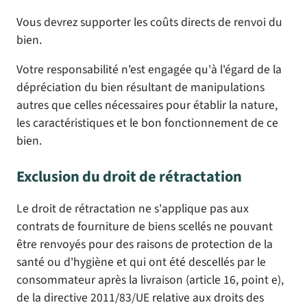
Vous devrez supporter les coûts directs de renvoi du
bien.
Votre responsabilité n'est engagée qu'à l'égard de la
dépréciation du bien résultant de manipulations
autres que celles nécessaires pour établir la nature,
les caractéristiques et le bon fonctionnement de ce
bien.
Exclusion du droit de rétractation
Le droit de rétractation ne s'applique pas aux
contrats de fourniture de biens scellés ne pouvant
être renvoyés pour des raisons de protection de la
santé ou d'hygiène et qui ont été descellés par le
consommateur après la livraison (article 16, point e),
de la directive 2011/83/UE relative aux droits des