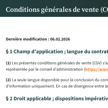
Conditions générales de vente (
Dernière modification : 06.02.2026
§ 1 Champ d'application ; langue du contra
(1)
Les présentes conditions générales de vente (CGV) s'ap
représentée par le conseil d'administration (
https://ww
(2)
La seule langue disponible pour la conclusion du contr
d'information uniquement. En cas de divergence entre les
§ 2 Droit applicable ; dispositions impéra