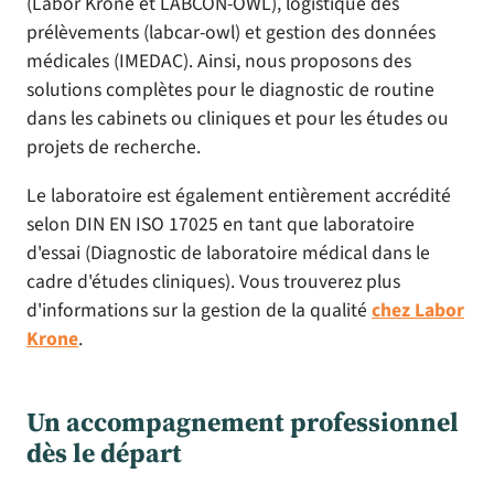
(Labor Krone et LABCON-OWL), logistique des
prélèvements (labcar-owl) et gestion des données
médicales (IMEDAC). Ainsi, nous proposons des
solutions complètes pour le diagnostic de routine
dans les cabinets ou cliniques et pour les études ou
projets de recherche.
Le laboratoire est également entièrement accrédité
selon DIN EN ISO 17025 en tant que laboratoire
d'essai (Diagnostic de laboratoire médical dans le
cadre d'études cliniques). Vous trouverez plus
d'informations sur la gestion de la qualité
chez Labor
Krone
.
Un accompagnement professionnel
dès le départ