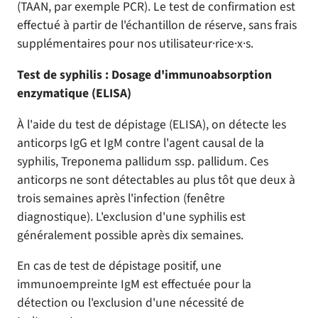
(TAAN, par exemple PCR). Le test de confirmation est
effectué à partir de l'échantillon de réserve, sans frais
supplémentaires pour nos utilisateur·rice·x·s.
Test de syphilis : Dosage d'immunoabsorption
enzymatique (ELISA)
À l'aide du test de dépistage (ELISA), on détecte les
anticorps IgG et IgM contre l'agent causal de la
syphilis, Treponema pallidum ssp. pallidum. Ces
anticorps ne sont détectables au plus tôt que deux à
trois semaines après l'infection (fenêtre
diagnostique). L'exclusion d'une syphilis est
généralement possible après dix semaines.
En cas de test de dépistage positif, une
immunoempreinte IgM est effectuée pour la
détection ou l'exclusion d'une nécessité de