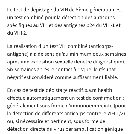
Le test de dépistage du VIH de 5ème génération est
un test combiné pour la détection des anticorps
spécifiques au VIH et des antigènes p24 du VIH-1 et
du VIH-2.
La réalisation d'un test VIH combiné (anticorps-
antigène) n'a de sens qu'au minimum deux semaines
après une exposition sexuelle (fenêtre diagnostique).
Six semaines après le contact à risque, le résultat
négatif est considéré comme suffisamment fiable.
En cas de test de dépistage réactif, s.a.m health
effectue automatiquement un test de confirmation :
généralement sous forme d'immunoempreinte (pour
la détection de différents anticorps contre le VIH-1/2)
ou, si nécessaire et pertinent, sous forme de
détection directe du virus par amplification génique