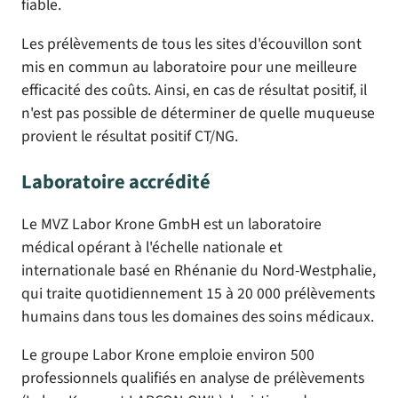
fiable.
Les prélèvements de tous les sites d'écouvillon sont
mis en commun au laboratoire pour une meilleure
efficacité des coûts. Ainsi, en cas de résultat positif, il
n'est pas possible de déterminer de quelle muqueuse
provient le résultat positif CT/NG.
Laboratoire accrédité
Le MVZ Labor Krone GmbH est un laboratoire
médical opérant à l'échelle nationale et
internationale basé en Rhénanie du Nord-Westphalie,
qui traite quotidiennement 15 à 20 000 prélèvements
humains dans tous les domaines des soins médicaux.
Le groupe Labor Krone emploie environ 500
professionnels qualifiés en analyse de prélèvements