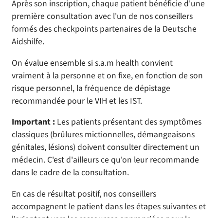
Après son inscription, chaque patient bénéficie d'une
première consultation avec l'un de nos conseillers
formés des checkpoints partenaires de la Deutsche
Aidshilfe.
On évalue ensemble si s.a.m health convient
vraiment à la personne et on fixe, en fonction de son
risque personnel, la fréquence de dépistage
recommandée pour le VIH et les IST.
Important :
Les patients présentant des symptômes
classiques (brûlures mictionnelles, démangeaisons
génitales, lésions) doivent consulter directement un
médecin. C'est d'ailleurs ce qu'on leur recommande
dans le cadre de la consultation.
En cas de résultat positif, nos conseillers
accompagnent le patient dans les étapes suivantes et