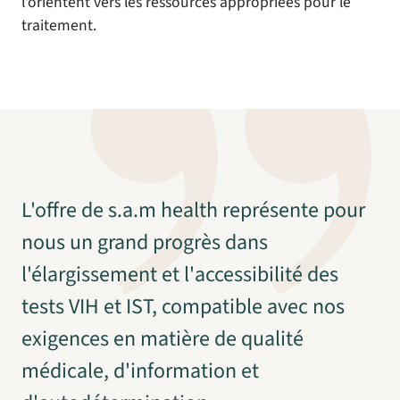
l'orientent vers les ressources appropriées pour le
traitement.
L'offre de s.a.m health représente pour
nous un grand progrès dans
l'élargissement et l'accessibilité des
tests VIH et IST, compatible avec nos
exigences en matière de qualité
médicale, d'information et