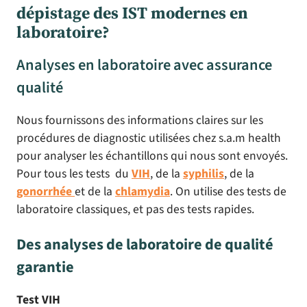
dépistage des IST modernes en
laboratoire?
Analyses en laboratoire avec assurance
qualité
Nous fournissons des informations claires sur les
procédures de diagnostic utilisées chez s.a.m health
pour analyser les échantillons qui nous sont envoyés.
Pour tous les tests du
VIH
, de la
syphilis
, de la
gonorrhée
et de la
chlamydia
. On utilise des tests de
laboratoire classiques, et pas des tests rapides.
Des analyses de laboratoire de qualité
garantie
Test VIH