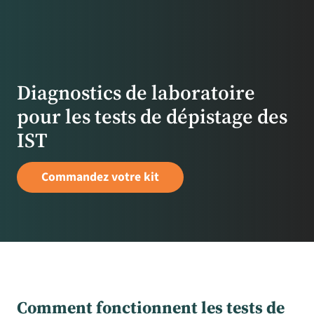
Diagnostics de laboratoire
pour les tests de dépistage des
IST
Commandez votre kit
Comment fonctionnent les tests de