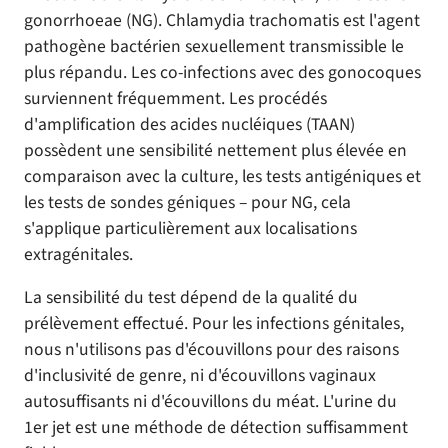
gonorrhoeae (NG). Chlamydia trachomatis est l'agent
pathogène bactérien sexuellement transmissible le
plus répandu. Les co-infections avec des gonocoques
surviennent fréquemment. Les procédés
d'amplification des acides nucléiques (TAAN)
possèdent une sensibilité nettement plus élevée en
comparaison avec la culture, les tests antigéniques et
les tests de sondes géniques – pour NG, cela
s'applique particulièrement aux localisations
extragénitales.
La sensibilité du test dépend de la qualité du
prélèvement effectué. Pour les infections génitales,
nous n'utilisons pas d'écouvillons pour des raisons
d'inclusivité de genre, ni d'écouvillons vaginaux
autosuffisants ni d'écouvillons du méat. L'urine du
1er jet est une méthode de détection suffisamment