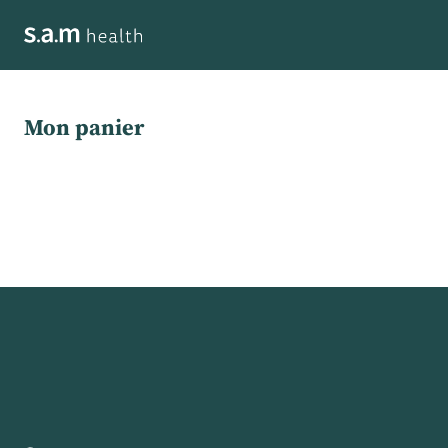
Mon panier