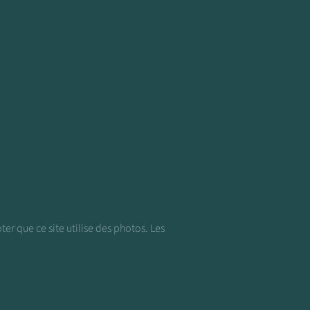
ter que ce site utilise des photos. Les