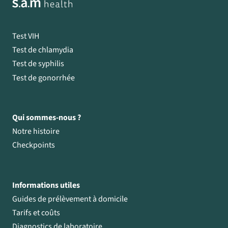
Test VIH
Test de chlamydia
Test de syphilis
Test de gonorrhée
Qui sommes-nous ?
Notre histoire
Checkpoints
Informations utiles
Guides de prélèvement à domicile
Tarifs et coûts
Diagnostics de laboratoire