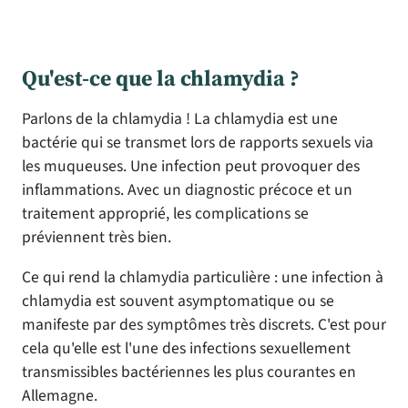
Qu'est-ce que la chlamydia ?
Parlons de la chlamydia ! La chlamydia est une
bactérie qui se transmet lors de rapports sexuels via
les muqueuses. Une infection peut provoquer des
inflammations. Avec un diagnostic précoce et un
traitement approprié, les complications se
préviennent très bien.
Ce qui rend la chlamydia particulière : une infection à
chlamydia est souvent asymptomatique ou se
manifeste par des symptômes très discrets. C'est pour
cela qu'elle est l'une des infections sexuellement
transmissibles bactériennes les plus courantes en
Allemagne.