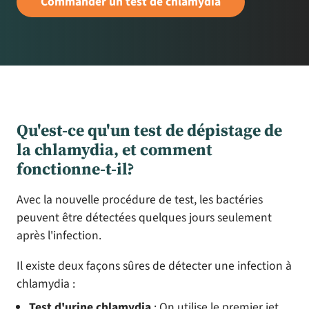
Commander un test de chlamydia
Qu'est-ce qu'un test de dépistage de
la chlamydia, et comment
fonctionne-t-il?
Avec la nouvelle procédure de test, les bactéries
peuvent être détectées quelques jours seulement
après l'infection.
Il existe deux façons sûres de détecter une infection à
chlamydia :
Test d'urine chlamydia
: On utilise le premier jet