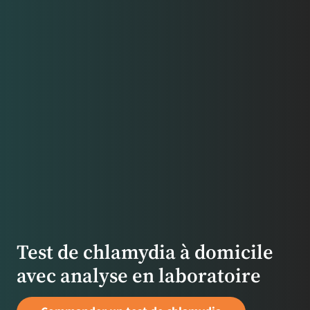
Test de chlamydia à domicile
avec analyse en laboratoire