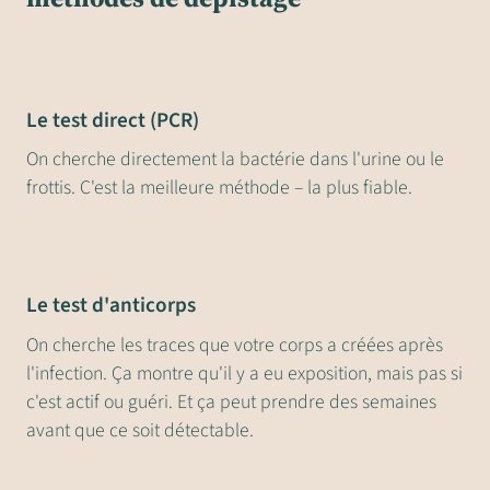
Le test direct (PCR)
On cherche directement la bactérie dans l'urine ou le
frottis. C'est la meilleure méthode – la plus fiable.
Le test d'anticorps
On cherche les traces que votre corps a créées après
l'infection. Ça montre qu'il y a eu exposition, mais pas si
c'est actif ou guéri. Et ça peut prendre des semaines
avant que ce soit détectable.