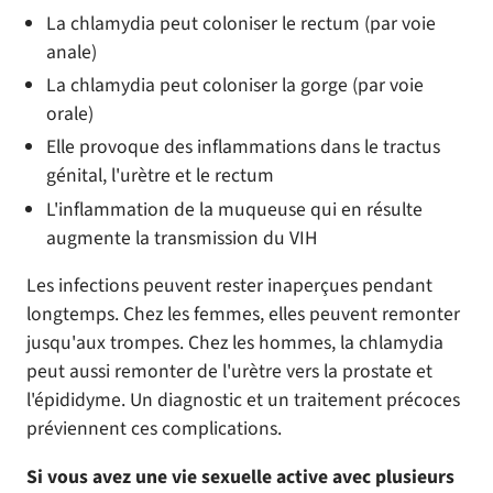
La chlamydia peut coloniser le rectum (par voie
anale)
La chlamydia peut coloniser la gorge (par voie
orale)
Elle provoque des inflammations dans le tractus
génital, l'urètre et le rectum
L'inflammation de la muqueuse qui en résulte
augmente la transmission du VIH
Les infections peuvent rester inaperçues pendant
longtemps. Chez les femmes, elles peuvent remonter
jusqu'aux trompes. Chez les hommes, la chlamydia
peut aussi remonter de l'urètre vers la prostate et
l'épididyme. Un diagnostic et un traitement précoces
préviennent ces complications.
Si vous avez une vie sexuelle active avec plusieurs