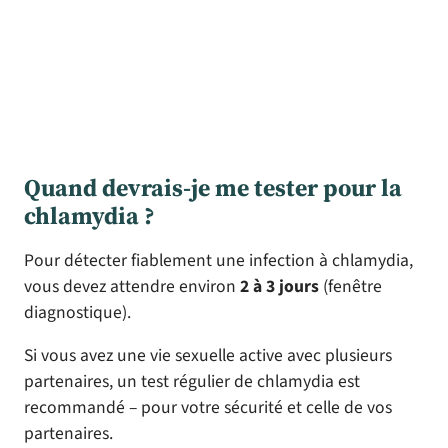
Quand devrais-je me tester pour la
chlamydia ?
Pour détecter fiablement une infection à chlamydia,
vous devez attendre environ
2 à 3 jours
(fenêtre
diagnostique).
Si vous avez une vie sexuelle active avec plusieurs
partenaires, un test régulier de chlamydia est
recommandé – pour votre sécurité et celle de vos
partenaires.