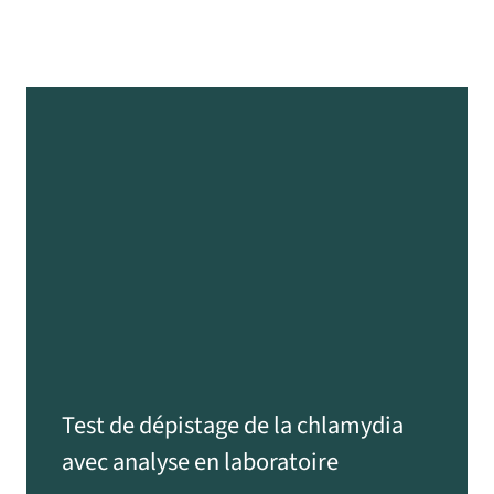
Test de dépistage de la chlamydia
avec analyse en laboratoire