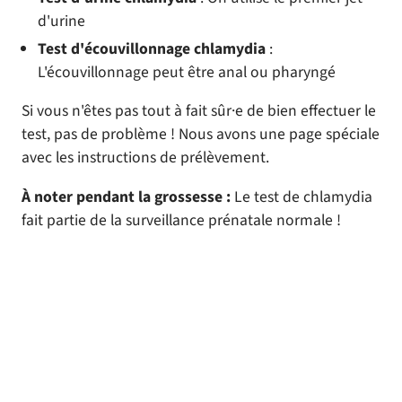
d'urine
Test d'écouvillonnage chlamydia
:
L'écouvillonnage peut être anal ou pharyngé
Si vous n'êtes pas tout à fait sûr·e de bien effectuer le
test, pas de problème ! Nous avons une page spéciale
avec les instructions de prélèvement.
À noter pendant la grossesse :
Le test de chlamydia
fait partie de la surveillance prénatale normale !