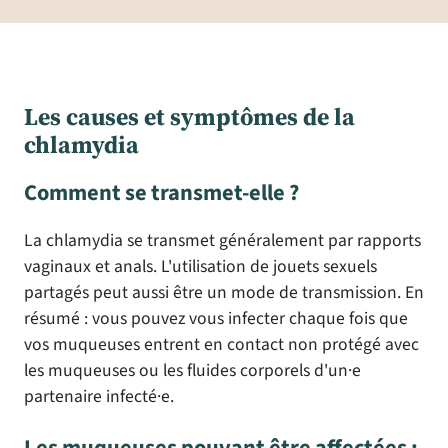
Les causes et symptômes de la
chlamydia
Comment se transmet-elle ?
La chlamydia se transmet généralement par rapports
vaginaux et anals. L'utilisation de jouets sexuels
partagés peut aussi être un mode de transmission. En
résumé : vous pouvez vous infecter chaque fois que
vos muqueuses entrent en contact non protégé avec
les muqueuses ou les fluides corporels d'un·e
partenaire infecté·e.