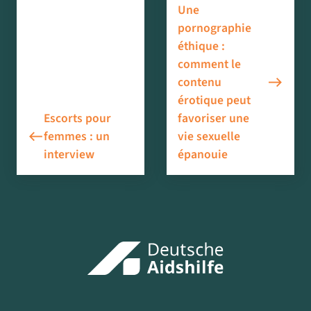
Une
pornographie
éthique :
comment le
east
contenu
érotique peut
Escorts pour
favoriser une
west
femmes : un
vie sexuelle
interview
épanouie