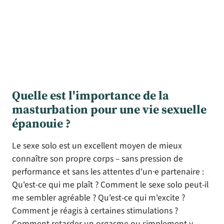
Quelle est l'importance de la
masturbation pour une vie sexuelle
épanouie ?
Le sexe solo est un excellent moyen de mieux
connaître son propre corps – sans pression de
performance et sans les attentes d'un·e partenaire :
Qu'est-ce qui me plaît ? Comment le sexe solo peut-il
me sembler agréable ? Qu'est-ce qui m'excite ?
Comment je réagis à certaines stimulations ?
Comment retarder un orgasme ou simplement y