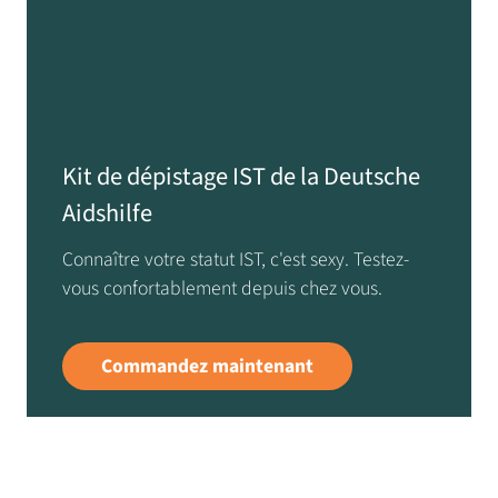
Kit de dépistage IST de la Deutsche
Aidshilfe
Connaître votre statut IST, c'est sexy. Testez-
vous confortablement depuis chez vous.
Commandez maintenant