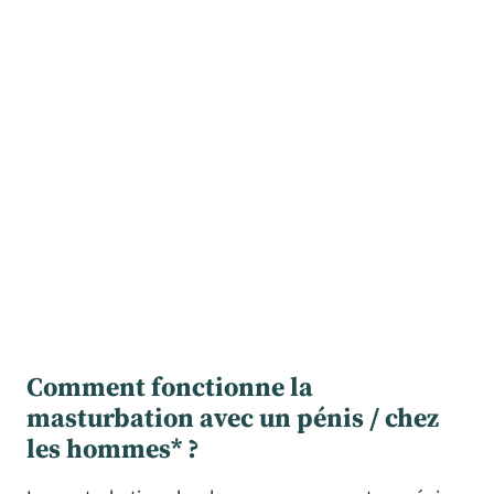
Comment fonctionne la
masturbation avec un pénis / chez
les hommes* ?