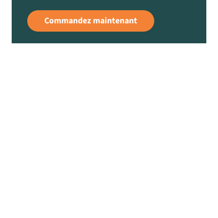
Commandez maintenant