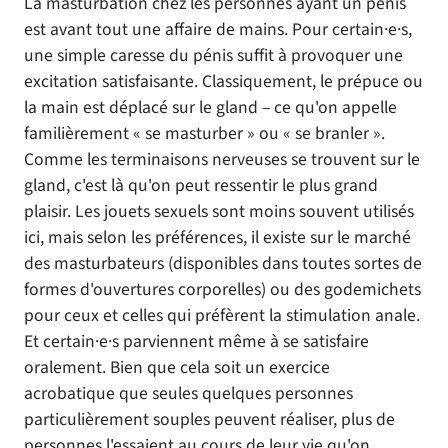
La masturbation chez les personnes ayant un pénis
est avant tout une affaire de mains. Pour certain·e·s,
une simple caresse du pénis suffit à provoquer une
excitation satisfaisante. Classiquement, le prépuce ou
la main est déplacé sur le gland – ce qu'on appelle
familièrement « se masturber » ou « se branler ».
Comme les terminaisons nerveuses se trouvent sur le
gland, c'est là qu'on peut ressentir le plus grand
plaisir. Les jouets sexuels sont moins souvent utilisés
ici, mais selon les préférences, il existe sur le marché
des masturbateurs (disponibles dans toutes sortes de
formes d'ouvertures corporelles) ou des godemichets
pour ceux et celles qui préfèrent la stimulation anale.
Et certain·e·s parviennent même à se satisfaire
oralement. Bien que cela soit un exercice
acrobatique que seules quelques personnes
particulièrement souples peuvent réaliser, plus de
personnes l'essaient au cours de leur vie qu'on