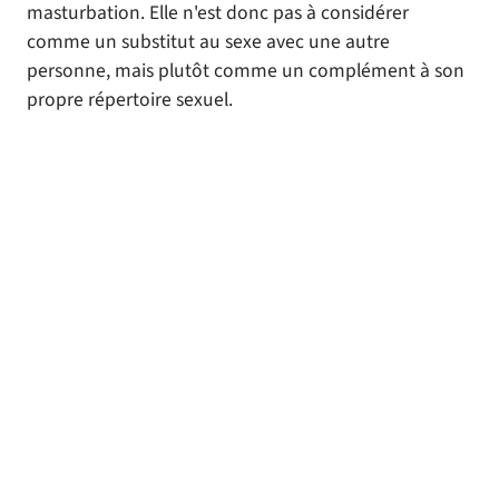
masturbation. Elle n'est donc pas à considérer
comme un substitut au sexe avec une autre
personne, mais plutôt comme un complément à son
propre répertoire sexuel.