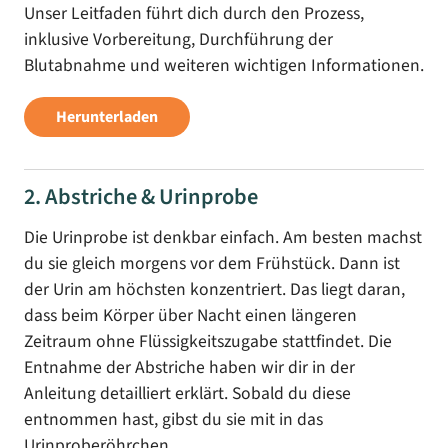
Unser Leitfaden führt dich durch den Prozess,
inklusive Vorbereitung, Durchführung der
Blutabnahme und weiteren wichtigen Informationen.
Herunterladen
2. Abstriche & Urinprobe
Die Urinprobe ist denkbar einfach. Am besten machst
du sie gleich morgens vor dem Frühstück. Dann ist
der Urin am höchsten konzentriert. Das liegt daran,
dass beim Körper über Nacht einen längeren
Zeitraum ohne Flüssigkeitszugabe stattfindet. Die
Entnahme der Abstriche haben wir dir in der
Anleitung detailliert erklärt. Sobald du diese
entnommen hast, gibst du sie mit in das
Urinproberöhrchen.