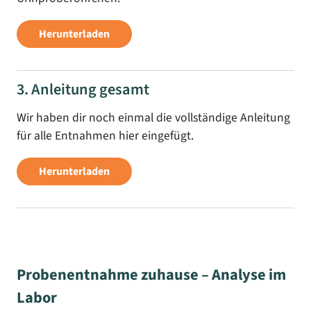
Herunterladen
3. Anleitung gesamt
Wir haben dir noch einmal die vollständige Anleitung
für alle Entnahmen hier eingefügt.
Herunterladen
Probenentnahme zuhause – Analyse im
Labor