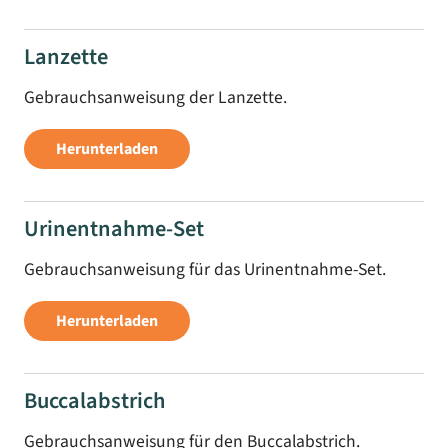
Lanzette
Gebrauchsanweisung der Lanzette.
Herunterladen
Urinentnahme-Set
Gebrauchsanweisung für das Urinentnahme-Set.
Herunterladen
Buccalabstrich
Gebrauchsanweisung für den Buccalabstrich.