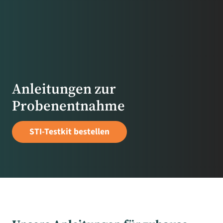
Anleitungen zur
Probenentnahme
STI-Testkit bestellen