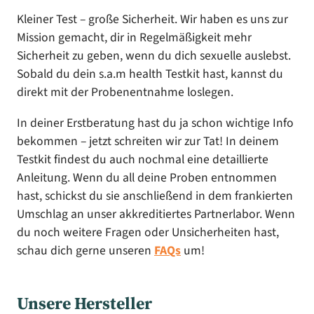
Kleiner Test – große Sicherheit. Wir haben es uns zur
Mission gemacht, dir in Regelmäßigkeit mehr
Sicherheit zu geben, wenn du dich sexuelle auslebst.
Sobald du dein s.a.m health Testkit hast, kannst du
direkt mit der Probenentnahme loslegen.
In deiner Erstberatung hast du ja schon wichtige Info
bekommen – jetzt schreiten wir zur Tat! In deinem
Testkit findest du auch nochmal eine detaillierte
Anleitung. Wenn du all deine Proben entnommen
hast, schickst du sie anschließend in dem frankierten
Umschlag an unser akkreditiertes Partnerlabor. Wenn
du noch weitere Fragen oder Unsicherheiten hast,
schau dich gerne unseren
FAQs
um!
Unsere Hersteller