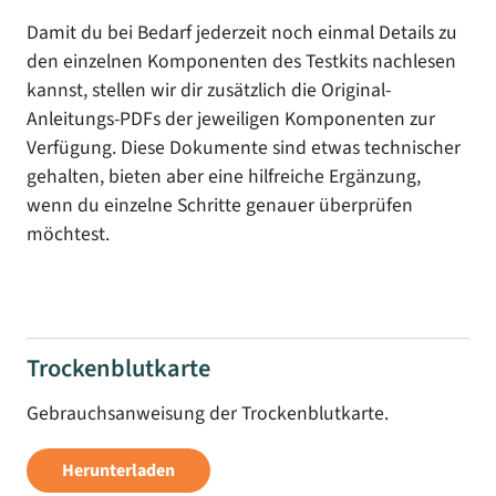
Damit du bei Bedarf jederzeit noch einmal Details zu
den einzelnen Komponenten des Testkits nachlesen
kannst, stellen wir dir zusätzlich die Original-
Anleitungs-PDFs der jeweiligen Komponenten zur
Verfügung. Diese Dokumente sind etwas technischer
gehalten, bieten aber eine hilfreiche Ergänzung,
wenn du einzelne Schritte genauer überprüfen
möchtest.
Trockenblutkarte
Gebrauchsanweisung der Trockenblutkarte.
Herunterladen