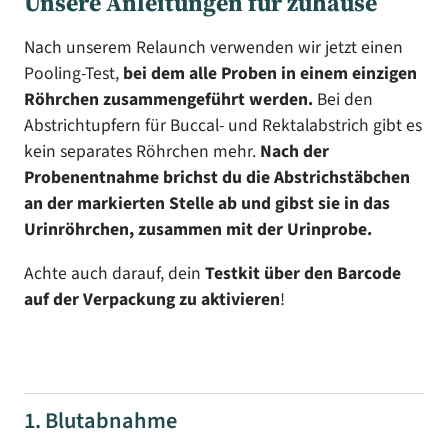
Unsere Anleitungen für zuhause
Nach unserem Relaunch verwenden wir jetzt einen
Pooling-Test,
bei dem alle Proben in einem einzigen
Röhrchen zusammengeführt werden.
Bei den
Abstrichtupfern für Buccal- und Rektalabstrich gibt es
kein separates Röhrchen mehr.
Nach der
Probenentnahme brichst du die Abstrichstäbchen
an der markierten Stelle ab und gibst sie in das
Urinröhrchen, zusammen mit der Urinprobe.
Achte auch darauf, dein
Testkit über den Barcode
auf der Verpackung zu aktivieren
!
1. Blutabnahme