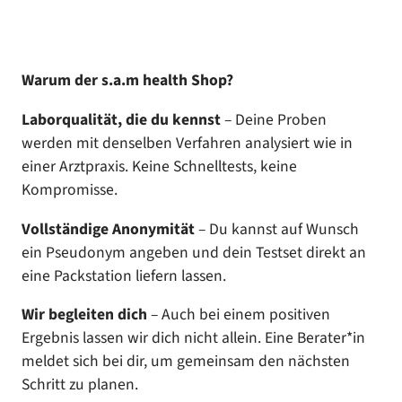
Warum der s.a.m health Shop?
Laborqualität, die du kennst
– Deine Proben
werden mit denselben Verfahren analysiert wie in
einer Arztpraxis. Keine Schnelltests, keine
Kompromisse.
Vollständige Anonymität
– Du kannst auf Wunsch
ein Pseudonym angeben und dein Testset direkt an
eine Packstation liefern lassen.
Wir begleiten dich
– Auch bei einem positiven
Ergebnis lassen wir dich nicht allein. Eine Berater*in
meldet sich bei dir, um gemeinsam den nächsten
Schritt zu planen.