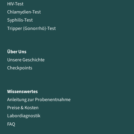
HIV-Test
Chlamydien-Test
Syphilis-Test
Tripper (Gonorrhö)-Test
Über Uns
Unsere Geschichte
Checkpoints
Wissenswertes
Anleitung zur Probenentnahme
Preise & Kosten
Labordiagnostik
FAQ