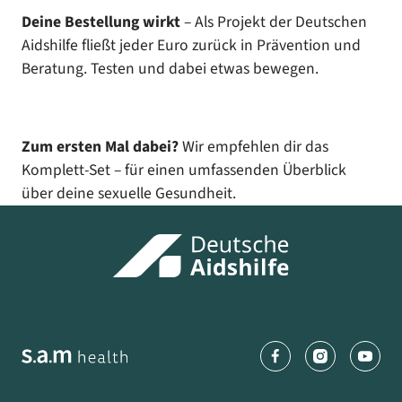
Deine Bestellung wirkt
– Als Projekt der Deutschen
Aidshilfe fließt jeder Euro zurück in Prävention und
Beratung. Testen und dabei etwas bewegen.
Zum ersten Mal dabei?
Wir empfehlen dir das
Komplett-Set – für einen umfassenden Überblick
über deine sexuelle Gesundheit.