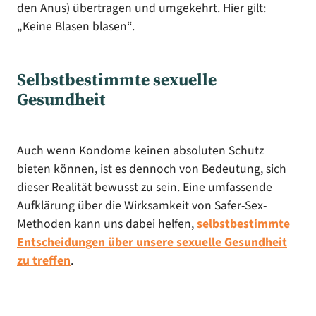
den Anus) übertragen und umgekehrt. Hier gilt:
„Keine Blasen blasen“.
Selbstbestimmte sexuelle
Gesundheit
Auch wenn Kondome keinen absoluten Schutz
bieten können, ist es dennoch von Bedeutung, sich
dieser Realität bewusst zu sein. Eine umfassende
Aufklärung über die Wirksamkeit von Safer-Sex-
Methoden kann uns dabei helfen,
selbstbestimmte
Entscheidungen über unsere sexuelle Gesundheit
zu treffen
.