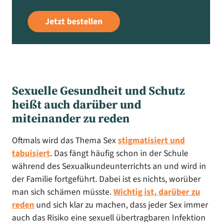
Jetzt bestellen
Sexuelle Gesundheit und Schutz
heißt auch darüber und
miteinander zu reden
Oftmals wird das Thema Sex
stigmatisiert und
tabuisiert
. Das fängt häufig schon in der Schule
während des Sexualkundeunterrichts an und wird in
der Familie fortgeführt. Dabei ist es nichts, worüber
man sich schämen müsste.
Wichtig ist, darüber zu
reden
und sich klar zu machen, dass jeder Sex immer
auch das Risiko eine sexuell übertragbaren Infektion