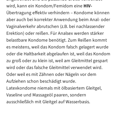
wird, kann ein Kondom/Femidom eine
HIV-
Übertragung effektiv verhindern – Kondome können
aber auch bei korrekter Anwendung beim Anal- oder
Vaginalverkehr abrutschen (z.B. bei nachlassender
Erektion) oder reißen. Für Analsex werden stärker
belastbare Kondome benötigt. Zum Reißen kommt
es meistens, weil das Kondom falsch gelagert wurde
oder die Haltbarkeit abgelaufen ist, weil das Kondom
zu groß oder zu klein ist, weil am Gleitmittel gespart
wird oder das falsche Gleitmittel verwendet wird.
Oder weil es mit Zähnen oder Nägeln vor dem
Aufziehen schon beschädigt wurde.
Latexkondome niemals mit ölbasiertem Gleitgel,
Vaseline und Massageöl paaren, sondern
ausschließlich mit Gleitgel auf Wasserbasis.