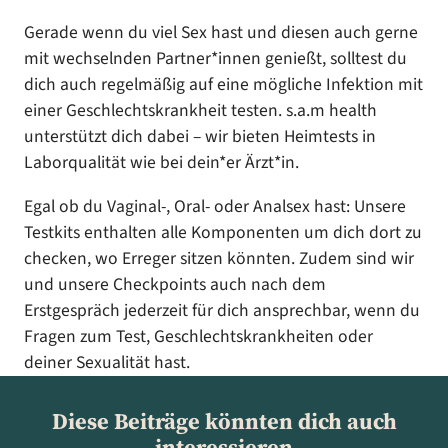
Gerade wenn du viel Sex hast und diesen auch gerne
mit wechselnden Partner*innen genießt, solltest du
dich auch regelmäßig auf eine mögliche Infektion mit
einer Geschlechtskrankheit testen. s.a.m health
unterstützt dich dabei – wir bieten Heimtests in
Laborqualität wie bei dein*er Ärzt*in.
Egal ob du Vaginal-, Oral- oder Analsex hast: Unsere
Testkits enthalten alle Komponenten um dich dort zu
checken, wo Erreger sitzen könnten. Zudem sind wir
und unsere Checkpoints auch nach dem
Erstgespräch jederzeit für dich ansprechbar, wenn du
Fragen zum Test, Geschlechtskrankheiten oder
deiner Sexualität hast.
Diese Beiträge könnten dich auch
interessieren