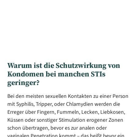
Warum ist die Schutzwirkung von
Kondomen bei manchen STIs
geringer?
Bei den meisten sexuellen Kontakten zu einer Person
mit Syphilis, Tripper, oder Chlamydien werden die
Erreger über Fingern, Fummeln, Lecken, Liebkosen,
Küssen oder sonstiger Stimulation erogener Zonen
schon übertragen, bevor es zur analen oder
vaginalen Penetration kommt – das heißt bevor ein