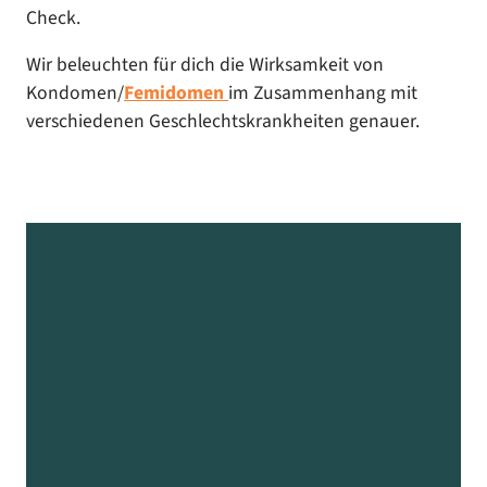
Check.
Wir beleuchten für dich die Wirksamkeit von
Kondomen/
Femidomen
im Zusammenhang mit
verschiedenen Geschlechtskrankheiten genauer.