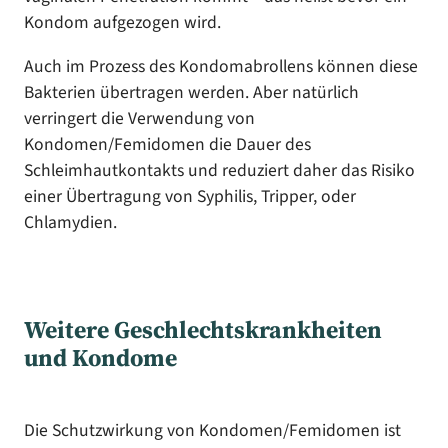
Kondom aufgezogen wird.
Auch im Prozess des Kondomabrollens können diese
Bakterien übertragen werden. Aber natürlich
verringert die Verwendung von
Kondomen/Femidomen die Dauer des
Schleimhautkontakts und reduziert daher das Risiko
einer Übertragung von Syphilis, Tripper, oder
Chlamydien.
Weitere Geschlechtskrankheiten
und Kondome
Die Schutzwirkung von Kondomen/Femidomen ist