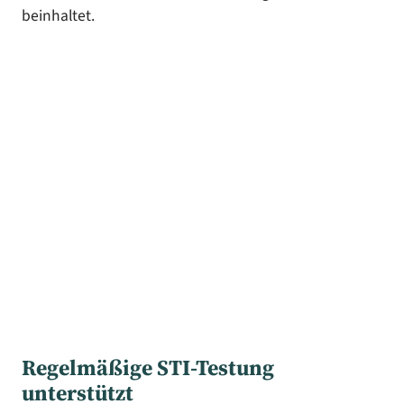
beinhaltet.
Regelmäßige STI-Testung
unterstützt