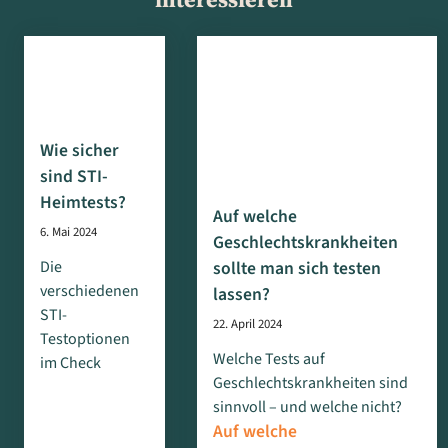
Wie sicher
sind STI-
Heimtests?
Auf welche
6. Mai 2024
Geschlechtskrankheiten
sollte man sich testen
Die
verschiedenen
lassen?
STI-
22. April 2024
Testoptionen
Welche Tests auf
im Check
Geschlechtskrankheiten sind
sinnvoll – und welche nicht?
Auf welche