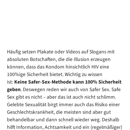
Häufig setzen Plakate oder Videos auf Slogans mit
absoluten Botschaften, die die Illusion erzeugen
können, dass das Kondom hinsichtlich HIV eine
100%ige Sicherheit bietet. Wichtig zu wissen
ist:
Keine Safer-Sex-Methode kann 100% Sicherheit
geben
. Deswegen reden wir auch von Safer Sex. Safe
Sex gibt es nicht – aber das ist auch nicht schlimm.
Gelebte Sexualität birgt immer auch das Risiko einer
Geschlechtskrankheit, die meisten sind aber gut
behandelbar und dann schnell wieder weg. Deshalb
hilft Information, Achtsamkeit und ein (regelmäßiger)