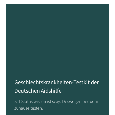
Geschlechtskrankheiten-Testkit der
Deutschen Aidshilfe
STI-Status wissen ist sexy. Deswegen bequem
zuhause testen.