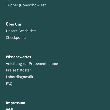
Tripper (Gonorrhö)-Test
Über Uns
Unsere Geschichte
Checkpoints
Wissenswertes
Anleitung zur Probenentnahme
Preise & Kosten
Labordiagnostik
FAQ
Impressum
AGB