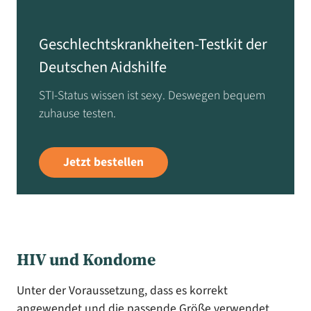
Geschlechtskrankheiten-Testkit der
Deutschen Aidshilfe
STI-Status wissen ist sexy. Deswegen bequem
zuhause testen.
Jetzt bestellen
HIV und Kondome
Unter der Voraussetzung, dass es korrekt
angewendet und die passende Größe verwendet