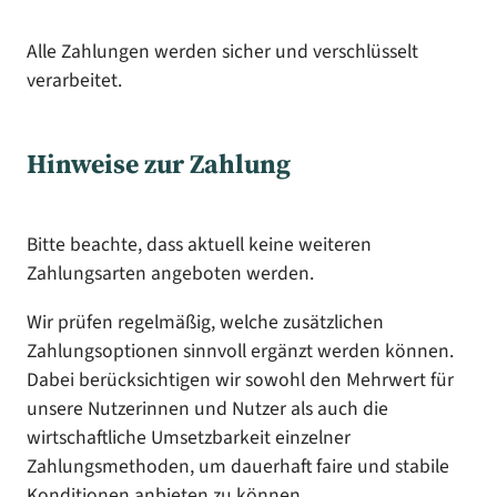
Alle Zahlungen werden sicher und verschlüsselt
verarbeitet.
Hinweise zur Zahlung
Bitte beachte, dass aktuell keine weiteren
Zahlungsarten angeboten werden.
Wir prüfen regelmäßig, welche zusätzlichen
Zahlungsoptionen sinnvoll ergänzt werden können.
Dabei berücksichtigen wir sowohl den Mehrwert für
unsere Nutzerinnen und Nutzer als auch die
wirtschaftliche Umsetzbarkeit einzelner
Zahlungsmethoden, um dauerhaft faire und stabile
Konditionen anbieten zu können.