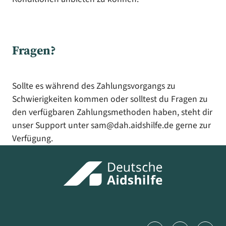
Fragen?
Sollte es während des Zahlungsvorgangs zu
Schwierigkeiten kommen oder solltest du Fragen zu
den verfügbaren Zahlungsmethoden haben, steht dir
unser Support unter sam@dah.aidshilfe.de gerne zur
Verfügung.