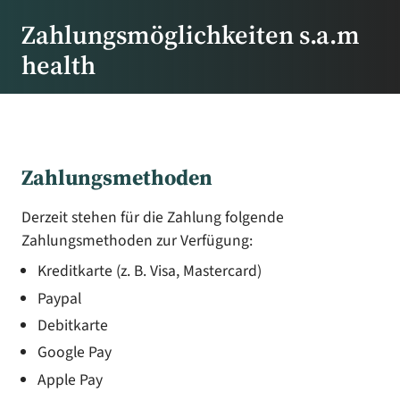
Zahlungsmöglichkeiten s.a.m
health
Zahlungsmethoden
Derzeit stehen für die Zahlung folgende
Zahlungsmethoden zur Verfügung:
Kreditkarte (z. B. Visa, Mastercard)
Paypal
Debitkarte
Google Pay
Apple Pay