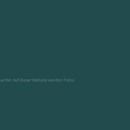
eachte: Auf dieser Website werden Fotos