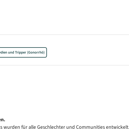
dien und Tripper (Gonorrhö)
en.
s wurden für alle Geschlechter und Communities entwickelt. 