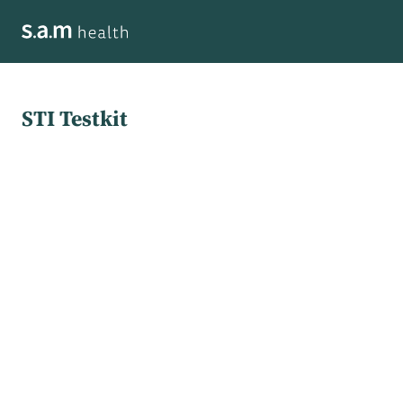
STI Testkit