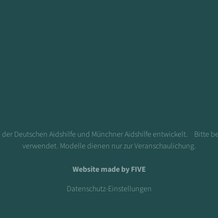
, der Deutschen Aidshilfe und Münchner Aidshilfe entwickelt. Bitte b
verwendet. Modelle dienen nur zur Veranschaulichung.
Website made by FIVE
Datenschutz-Einstellungen