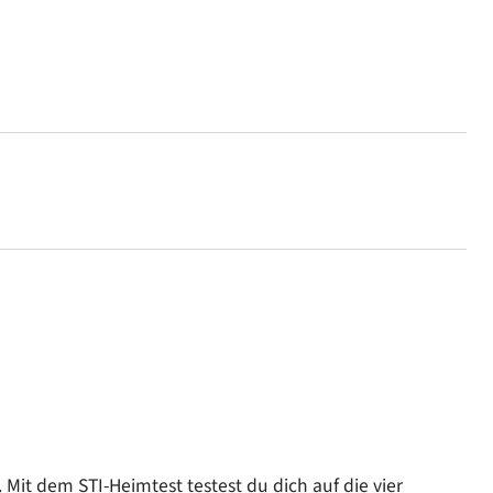
Mit dem STI-Heimtest testest du dich auf die vier