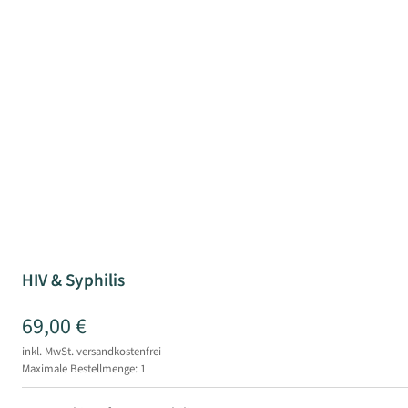
HIV & Syphilis
69,00 €
inkl. MwSt.
versandkostenfrei
Maximale Bestellmenge: 1