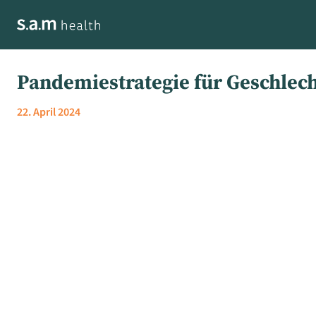
Pandemiestrategie für Geschlec
22. April 2024