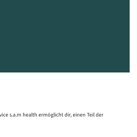
e s.a.m health ermöglicht dir, einen Teil der