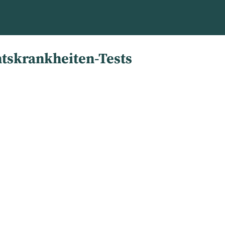
htskrankheiten-Tests