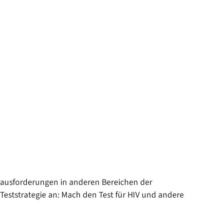
erausforderungen in anderen Bereichen der
Teststrategie an: Mach den Test für HIV und andere